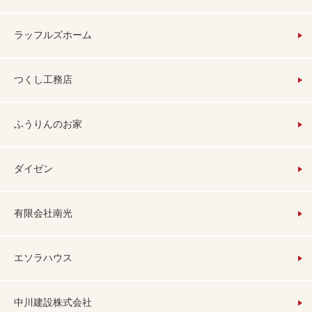
ラッフルズホーム
つくし工務店
ふうりんのお家
ダイゼン
有限会社南光
エソラハウス
中川建設株式会社