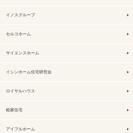
イノスグループ
セルコホーム
サイエンスホーム
イシンホーム住宅研究会
ロイヤルハウス
桧家住宅
アイフルホーム