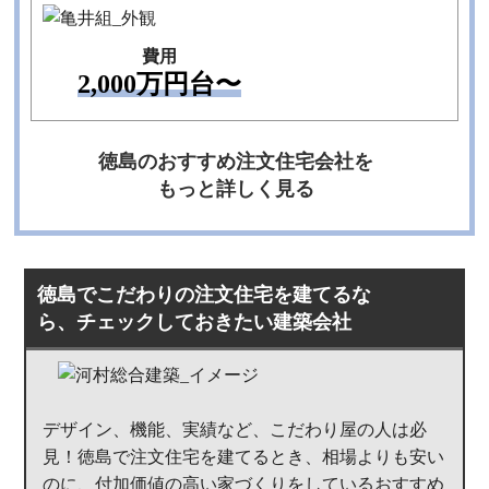
施工事例を見る
費用
TEL
2,000万円台〜
徳島のおすすめ注文住宅会社を
もっと詳しく見る
徳島でこだわりの注文住宅を建てるな
ら、チェックしておきたい建築会社
デザイン、機能、実績など、こだわり屋の人は必
見！徳島で注文住宅を建てるとき、相場よりも安い
のに、付加価値の高い家づくりをしているおすすめ