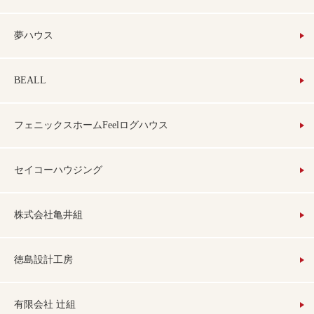
夢ハウス
BEALL
フェニックスホームFeelログハウス
セイコーハウジング
株式会社亀井組
徳島設計工房
有限会社 辻組