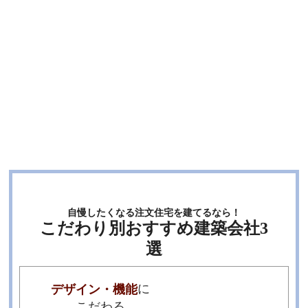
自慢したくなる注文住宅を建てるなら！
こだわり別おすすめ建築会社3
選
に
デザイン・機能
河村総合建築の
こだわる