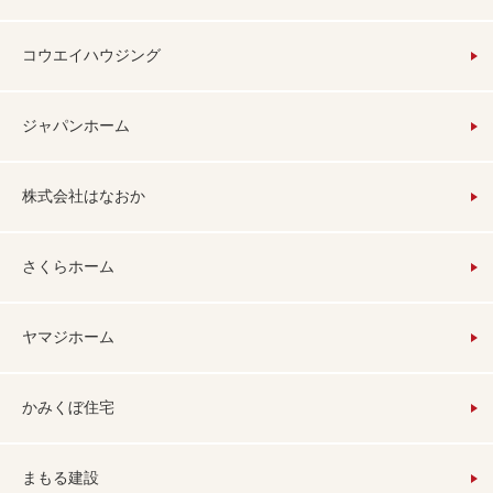
コウエイハウジング
ジャパンホーム
株式会社はなおか
さくらホーム
ヤマジホーム
かみくぼ住宅
まもる建設