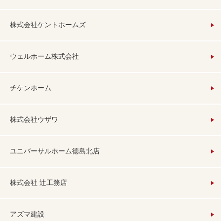
株式会社ケントホームズ
ウェルホーム株式会社
チケンホーム
株式会社ウザワ
ユニバーサルホーム徳島北店
株式会社 辻工務店
アズマ建設