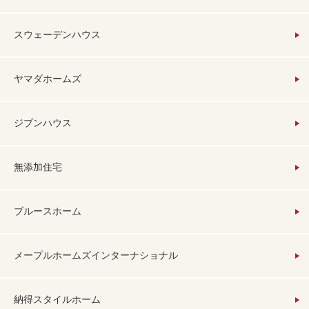
スウェーデンハウス
ヤマダホームズ
ジブンハウス
無添加住宅
ブルースホーム
メープルホームズインターナショナル
納得スタイルホーム