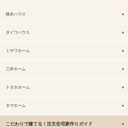
積水ハウス
ダイワハウス
ミサワホーム
三井ホーム
トヨタホーム
タマホーム
こだわりで建てる！注文住宅家作りガイド