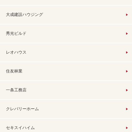
大成建設ハウジング
秀光ビルド
レオハウス
住友林業
一条工務店
クレバリーホーム
セキスイハイム