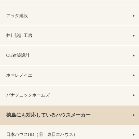
アラタ建設
井川設計工房
Ota建築設計
ホマレノイエ
パナソニックホームズ
徳島にも対応しているハウスメーカー
日本ハウスHD（旧：東日本ハウス）