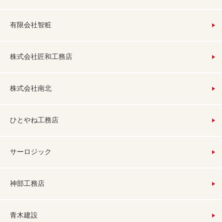
有限会社智粧
株式会社匠和工務店
株式会社南北
ひとやね工務店
サーロジック
神部工務店
青木建設