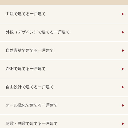
工法で建てる一戸建て
外観（デザイン）で建てる一戸建て
自然素材で建てる一戸建て
ZEHで建てる一戸建て
自由設計で建てる一戸建て
オール電化で建てる一戸建て
耐震・制震で建てる一戸建て