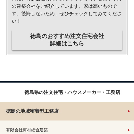
の建築会社をご紹介しています。家は高いもので
す。後悔しないため、ぜひチェックしてみてくださ
い！
徳島のおすすめ注文住宅会社
詳細はこちら
徳島県の注文住宅・ハウスメーカー・工務店
徳島の地域密着型工務店
有限会社河村総合建築