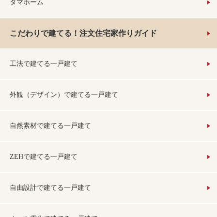
タマホーム
こだわりで建てる！注文住宅家作りガイド
工法で建てる一戸建て
外観（デザイン）で建てる一戸建て
自然素材で建てる一戸建て
ZEHで建てる一戸建て
自由設計で建てる一戸建て