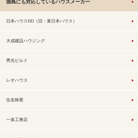
徳島にも対応しているハウスメーカー
日本ハウスHD（旧：東日本ハウス）
大成建設ハウジング
秀光ビルド
レオハウス
住友林業
一条工務店