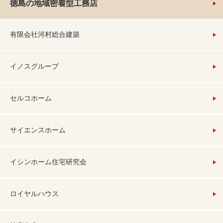
徳島の地域密着型工務店
有限会社河村総合建築
イノスグループ
セルコホーム
サイエンスホーム
イシンホーム住宅研究会
ロイヤルハウス