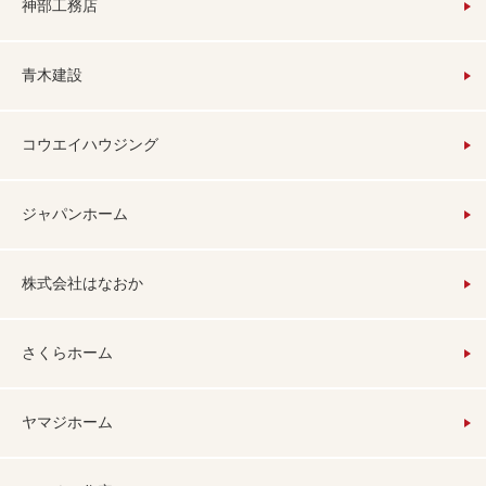
神部工務店
青木建設
コウエイハウジング
ジャパンホーム
株式会社はなおか
さくらホーム
ヤマジホーム