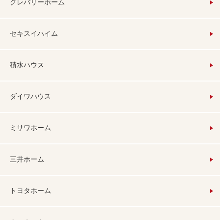
クレバリーホーム
セキスイハイム
積水ハウス
ダイワハウス
ミサワホーム
三井ホーム
トヨタホーム