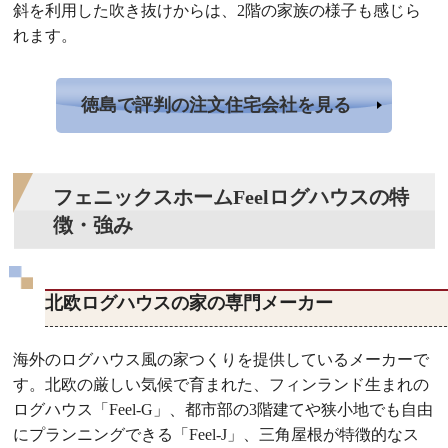
斜を利用した吹き抜けからは、2階の家族の様子も感じら
れます。
徳島で評判の注文住宅会社を見る
フェニックスホームFeelログハウスの特
徴・強み
北欧ログハウスの家の専門メーカー
海外のログハウス風の家つくりを提供しているメーカーで
す。北欧の厳しい気候で育まれた、フィンランド生まれの
ログハウス「Feel-G」、都市部の3階建てや狭小地でも自由
にプランニングできる「Feel-J」、三角屋根が特徴的なス