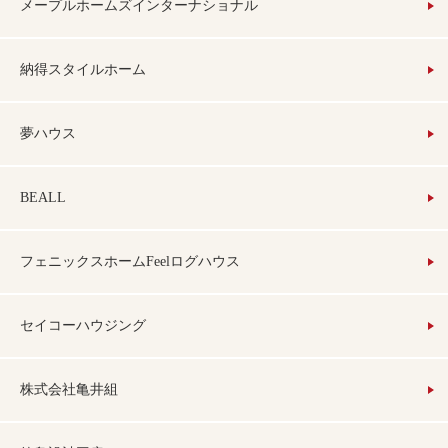
メープルホームズインターナショナル
納得スタイルホーム
夢ハウス
BEALL
フェニックスホームFeelログハウス
セイコーハウジング
株式会社亀井組