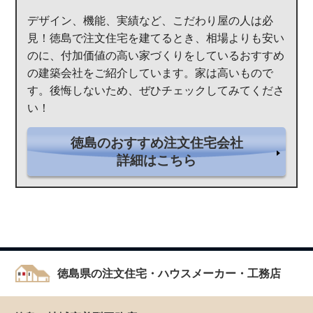
デザイン、機能、実績など、こだわり屋の人は必
見！徳島で注文住宅を建てるとき、相場よりも安い
のに、付加価値の高い家づくりをしているおすすめ
の建築会社をご紹介しています。家は高いもので
す。後悔しないため、ぜひチェックしてみてくださ
い！
徳島のおすすめ注文住宅会社
詳細はこちら
徳島県の注文住宅・ハウスメーカー・工務店