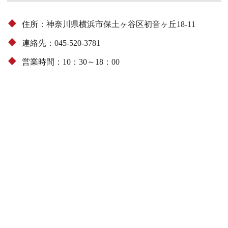
住所：神奈川県横浜市保土ヶ谷区初音ヶ丘18-11
連絡先：045-520-3781
営業時間：10：30～18：00