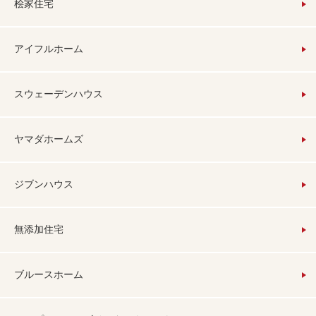
桧家住宅
アイフルホーム
スウェーデンハウス
ヤマダホームズ
ジブンハウス
無添加住宅
ブルースホーム