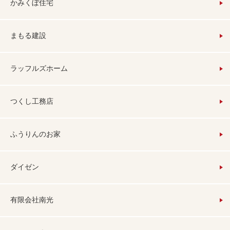
かみくぼ住宅
まもる建設
ラッフルズホーム
つくし工務店
ふうりんのお家
ダイゼン
有限会社南光