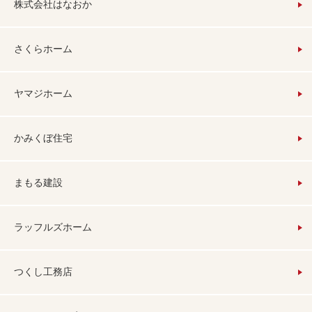
株式会社はなおか
さくらホーム
ヤマジホーム
かみくぼ住宅
まもる建設
ラッフルズホーム
つくし工務店