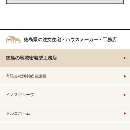
徳島県の注文住宅・ハウスメーカー・工務店
徳島の地域密着型工務店
有限会社河村総合建築
イノスグループ
セルコホーム