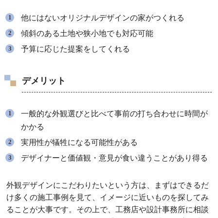
他にはないオリジナルデザインの家がつくれる
傾斜のある土地や狭小地でも対応可能
予算に応じた提案をしてくれる
デメリット
一般的な外観選びと比べて事前の打ち合わせに時間が
かかる
実用性が犠牲になる可能性がある
デザイナーと価値観・意見が食い違うことがあり得る
外観デザインにこだわりたいという方は、まずはできるだ
け多くの施工事例を見て、イメージに近いものを探してみ
ることが大事です。その上で、工務店や設計事務所に相談