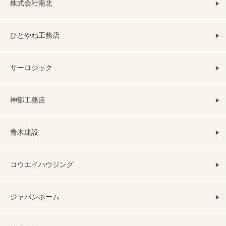
株式会社南北
ひとやね工務店
サーロジック
神部工務店
青木建設
コウエイハウジング
ジャパンホーム