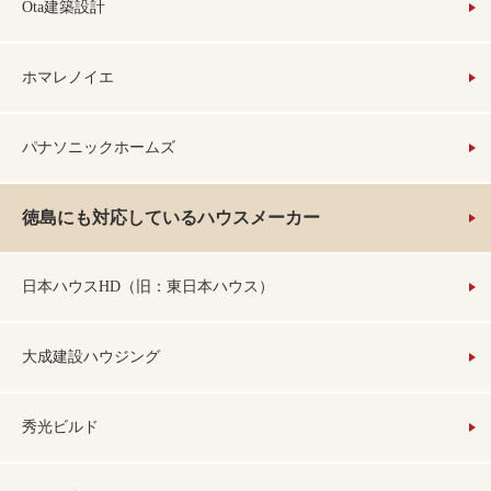
Ota建築設計
ホマレノイエ
パナソニックホームズ
徳島にも対応しているハウスメーカー
日本ハウスHD（旧：東日本ハウス）
大成建設ハウジング
秀光ビルド