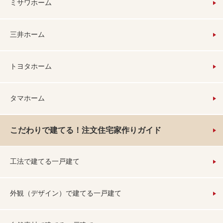
ミサワホーム
三井ホーム
トヨタホーム
タマホーム
こだわりで建てる！注文住宅家作りガイド
工法で建てる一戸建て
外観（デザイン）で建てる一戸建て