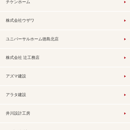
チケンホーム
株式会社ウザワ
ユニバーサルホーム徳島北店
株式会社 辻工務店
アズマ建設
アラタ建設
井川設計工房