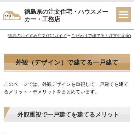
徳島県の注文住宅・ハウスメー
カー・工務店
»
徳島のおすすめ注文住宅ガイド
こだわりで建てる！注文住宅家
外観（デザイン）で建てる一戸建て
このページでは、外観デザインを重視して一戸建てを建て
るメリット・デメリットをまとめています。
外観重視で一戸建てを建てるメリット