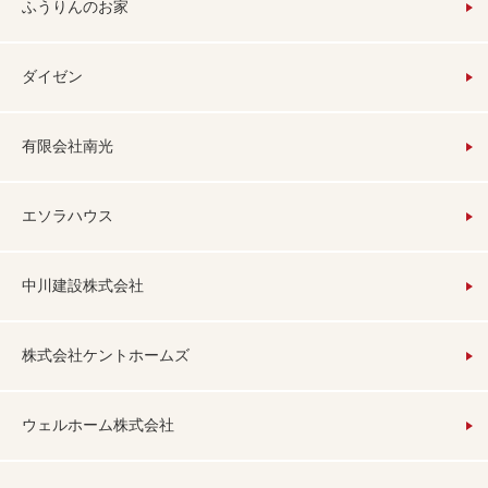
ふうりんのお家
ダイゼン
有限会社南光
エソラハウス
中川建設株式会社
株式会社ケントホームズ
ウェルホーム株式会社