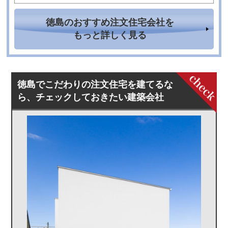
徳島のおすすめ注文住宅会社を
もっと詳しく見る
徳島でこだわりの注文住宅を建てるな
ら、チェックしておきたい建築会社