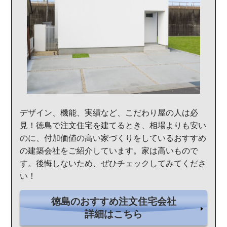
デザイン、機能、実績など、こだわり屋の人は必
見！徳島で注文住宅を建てるとき、相場よりも安い
のに、付加価値の高い家づくりをしているおすすめ
の建築会社をご紹介しています。家は高いもので
す。後悔しないため、ぜひチェックしてみてくださ
い！
徳島のおすすめ注文住宅会社
詳細はこちら