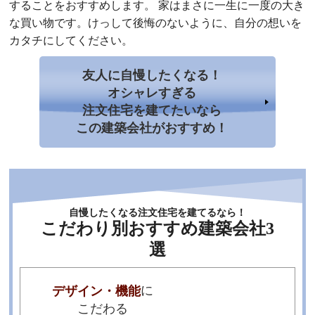
することをおすすめします。 家はまさに一生に一度の大き
な買い物です。けっして後悔のないように、自分の想いを
カタチにしてください。
友人に自慢したくなる！
オシャレすぎる
注文住宅を建てたいなら
この建築会社がおすすめ！
自慢したくなる注文住宅を建てるなら！
こだわり別おすすめ建築会社3
選
に
デザイン・機能
こだわる