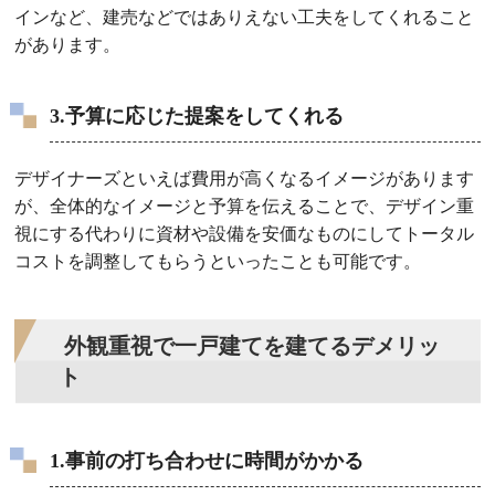
インなど、建売などではありえない工夫をしてくれること
があります。
3.予算に応じた提案をしてくれる
デザイナーズといえば費用が高くなるイメージがあります
が、全体的なイメージと予算を伝えることで、デザイン重
視にする代わりに資材や設備を安価なものにしてトータル
コストを調整してもらうといったことも可能です。
外観重視で一戸建てを建てるデメリッ
ト
1.事前の打ち合わせに時間がかかる