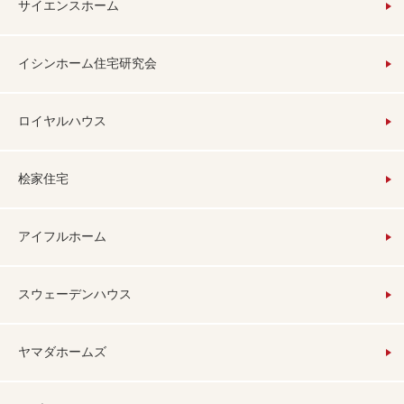
サイエンスホーム
イシンホーム住宅研究会
ロイヤルハウス
桧家住宅
アイフルホーム
スウェーデンハウス
ヤマダホームズ