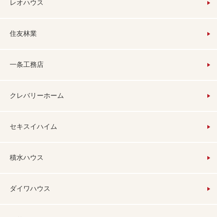
レオハウス
住友林業
一条工務店
クレバリーホーム
セキスイハイム
積水ハウス
ダイワハウス