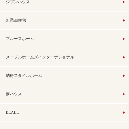
ジブンハウス
無添加住宅
ブルースホーム
メープルホームズインターナショナル
納得スタイルホーム
夢ハウス
BEALL