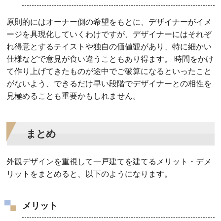
原則的にはオーナー側の希望をもとに、デザイナーがイメ
ージを具現化していくわけですが、デザイナーにはそれぞ
れ得意とするテイストや独自の価値観があり、特に細かい
仕様などで意見が食い違うこともあり得ます。 時間をかけ
て作り上げてきたものが途中でご破算になるといったこと
がないよう、できるだけ早い段階でデザイナーとの相性を
見極めることも重要かもしれません。
まとめ
外観デザインを重視して一戸建てを建てるメリット・デメ
リットをまとめると、以下のようになります。
メリット