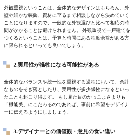
外観重視ということは、全体的なデザインはもちろん、外
壁や細かな装飾、資材に至るまで相談しながら決めていく
ことになりますので、一般的な外観選びと比べて相応の時
間がかかることは避けられません。 外観重視で一戸建てを
つくるということは、予算と時間にある程度余裕がある方
に限られるといっても良いでしょう。
2.実用性が犠牲になる可能性がある
全体的なバランスや統一性を重視する過程において、余計
なものをそぎ落としたり、実用性が多少犠牲になるといっ
たことも起こり得ます。 もし見た目のかっこよさよりも
「機能美」にこだわるのであれば、事前に希望をデザイナ
ーに伝えるようにしましょう。
3.デザイナーとの価値観・意見の食い違い