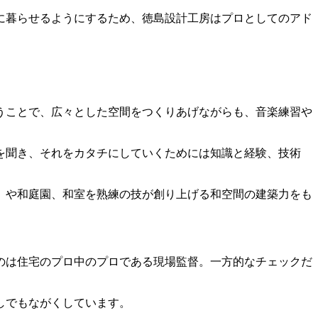
に暮らせるようにするため、徳島設計工房はプロとしてのアド
うことで、広々とした空間をつくりあげながらも、音楽練習や
を聞き、それをカタチにしていくためには知識と経験、技術
」や和庭園、和室を熟練の技が創り上げる和空間の建築力をも
のは住宅のプロ中のプロである現場監督。一方的なチェックだ
しでもながくしています。