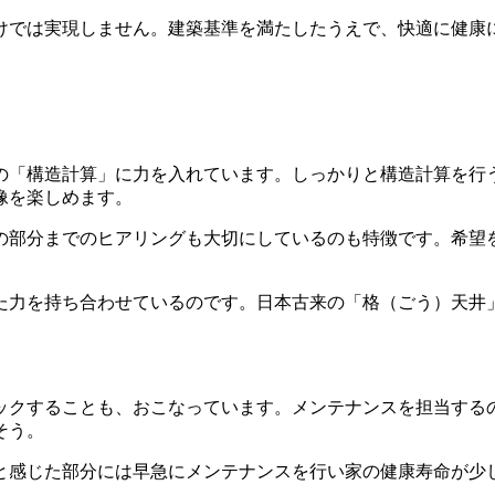
けでは実現しません。建築基準を満たしたうえで、快適に健康
の「構造計算」に力を入れています。しっかりと構造計算を行
像を楽しめます。
の部分までのヒアリングも大切にしているのも特徴です。希望
た力を持ち合わせているのです。日本古来の「格（ごう）天井
ックすることも、おこなっています。メンテナンスを担当する
そう。
と感じた部分には早急にメンテナンスを行い家の健康寿命が少