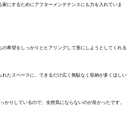
る家にするためにアフターメンテナンスにも力を入れていま
ちの希望をしっかりとヒアリングして形にしようとしてくれる
られたスペースに、できるだけ広く無駄なく収納が多くほしい
しっかりしているので、全然気にならないのが良かったです。