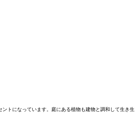
セントになっています。庭にある植物も建物と調和して生き生