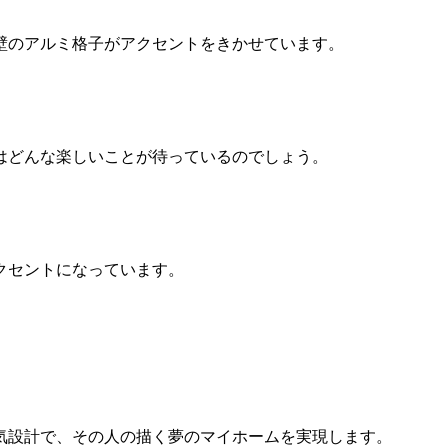
壁のアルミ格子がアクセントをきかせています。
はどんな楽しいことが待っているのでしょう。
クセントになっています。
気設計で、その人の描く夢のマイホームを実現します。