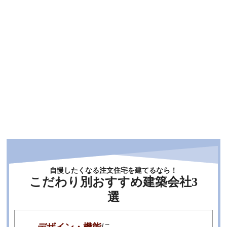
自慢したくなる注文住宅を建てるなら！
こだわり別おすすめ建築会社3
選
に