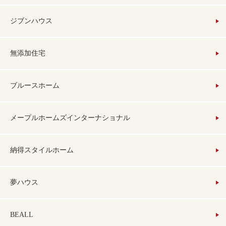
ジブンハウス
無添加住宅
ブルースホーム
メープルホームズインターナショナル
納得スタイルホーム
夢ハウス
BEALL