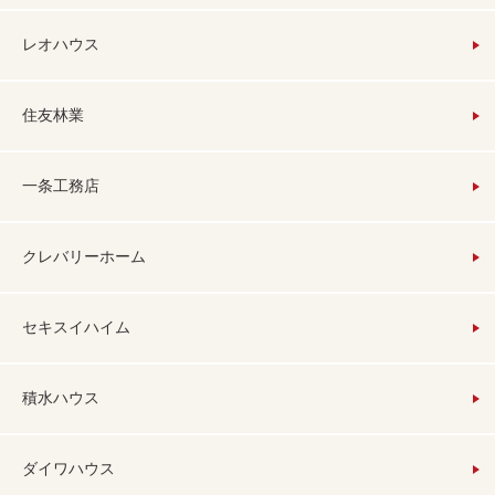
レオハウス
住友林業
一条工務店
クレバリーホーム
セキスイハイム
積水ハウス
ダイワハウス