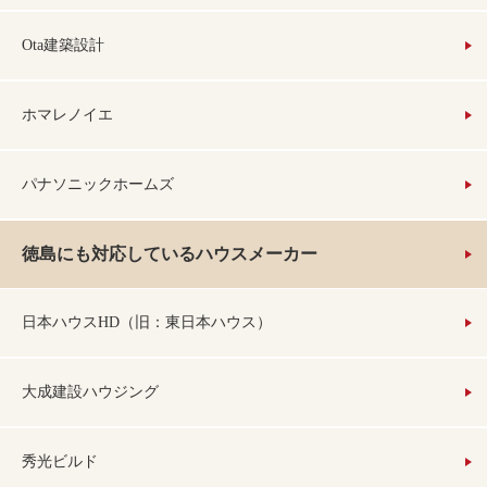
Ota建築設計
ホマレノイエ
パナソニックホームズ
徳島にも対応しているハウスメーカー
日本ハウスHD（旧：東日本ハウス）
大成建設ハウジング
秀光ビルド