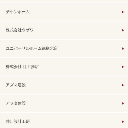
チケンホーム
株式会社ウザワ
ユニバーサルホーム徳島北店
株式会社 辻工務店
アズマ建設
アラタ建設
井川設計工房