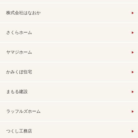
株式会社はなおか
さくらホーム
ヤマジホーム
かみくぼ住宅
まもる建設
ラッフルズホーム
つくし工務店