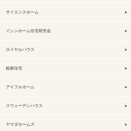
サイエンスホーム
イシンホーム住宅研究会
ロイヤルハウス
桧家住宅
アイフルホーム
スウェーデンハウス
ヤマダホームズ