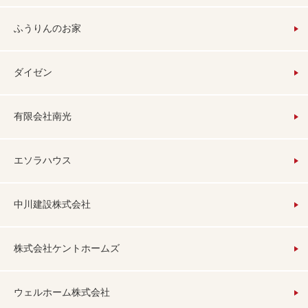
ふうりんのお家
ダイゼン
有限会社南光
エソラハウス
中川建設株式会社
株式会社ケントホームズ
ウェルホーム株式会社