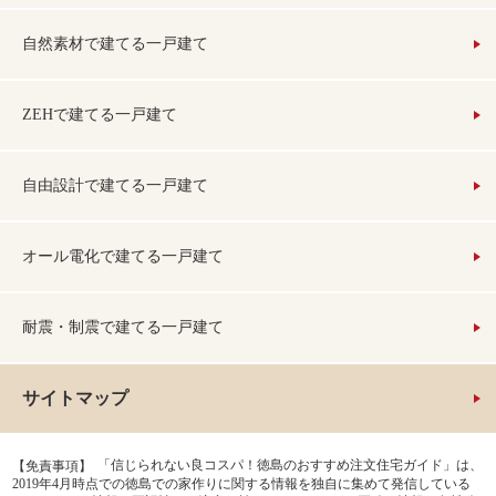
自然素材で建てる一戸建て
ZEHで建てる一戸建て
自由設計で建てる一戸建て
オール電化で建てる一戸建て
耐震・制震で建てる一戸建て
サイトマップ
「信じられない良コスパ！徳島のおすすめ注文住宅ガイド」は、
【免責事項】
2019年4月時点での徳島での家作りに関する情報を独自に集めて発信している