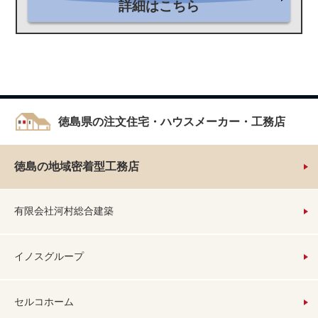
詳細はこちら
徳島県の注文住宅・ハウスメーカー・工務店
徳島の地域密着型工務店
有限会社河村総合建築
イノスグループ
セルコホーム