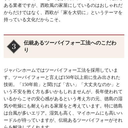
ある業者ですが、西欧風の家屋にしているのはおしゃれだ
からだけではなく、西欧が「家を大切に」というテーマを
持っている文化だからこそ。
伝統あるツーバイフォー工法へのこだわ
り
ジャパンホームではツーバイフォー工法を採用していま
す。ツーバイフォーと言えば150年以上前に生み出された
技術。「150年前」と聞けば「古い」「大丈夫なのか」と
いう不安を抱く方も多いかもしれませんが、長年使われて
いるからこその安心感があるという考え方の元、徳島の湿
気や乾燥にも耐えられる家屋をと考えています。特に徳島
は台風が多いエリア。湿気も高く、マイホームにも高いハ
ードルが待っていますが、伝統あるツーバイフォーがそれ
らを解決してくれます。