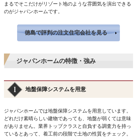
まるでそこだけがリゾート地のような雰囲気を演出できる
のがジャパンホームです。
徳島で評判の注文住宅会社を見る
ジャパンホームの特徴・強み
地盤保障システムを用意
ジャパンホームでは地盤保障システムを用意しています。
どれだけ素晴らしい建物であっても、地盤が弱くては意味
がありません。業界トップクラスと自負する調査力を持っ
ているとあって、着工前の段階で土地の性質をチェック。