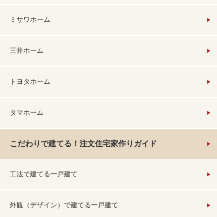
ミサワホーム
三井ホーム
トヨタホーム
タマホーム
こだわりで建てる！注文住宅家作りガイド
工法で建てる一戸建て
外観（デザイン）で建てる一戸建て