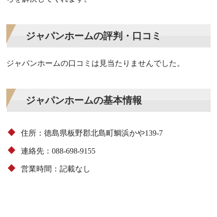
ジャパンホームの評判・口コミ
ジャパンホームの口コミは見当たりませんでした。
ジャパンホームの基本情報
住所：徳島県板野郡北島町鯛浜かや139-7
連絡先：088-698-9155
営業時間：記載なし