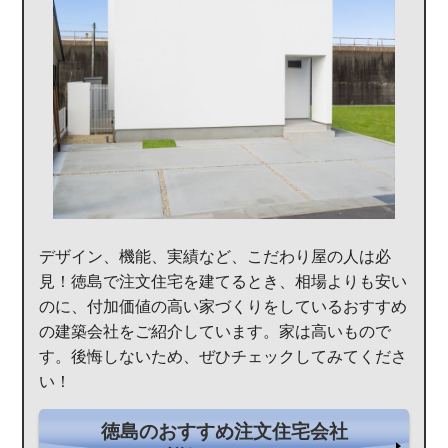
デザイン、機能、実績など、こだわり屋の人は必
見！徳島で注文住宅を建てるとき、相場よりも安い
のに、付加価値の高い家づくりをしているおすすめ
の建築会社をご紹介しています。家は高いもので
す。後悔しないため、ぜひチェックしてみてくださ
い！
徳島のおすすめ注文住宅会社