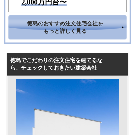
2,000万円台〜
徳島のおすすめ注文住宅会社を
もっと詳しく見る
徳島でこだわりの注文住宅を建てるな
ら、チェックしておきたい建築会社