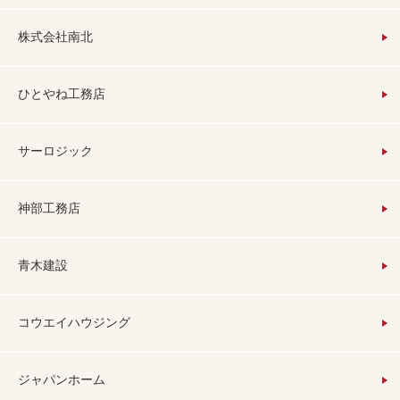
株式会社南北
ひとやね工務店
サーロジック
神部工務店
青木建設
コウエイハウジング
ジャパンホーム