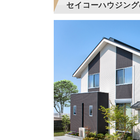
セイコーハウジング