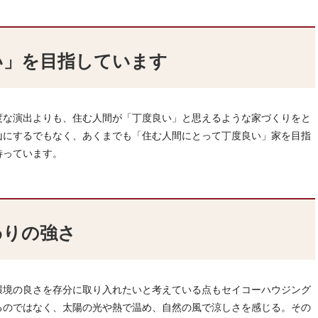
い」を目指しています
度な演出よりも、住む人間が「丁度良い」と思えるような家づくりをと
山にするでもなく、あくまでも「住む人間にとって丁度良い」家を目指
待っています。
わりの強さ
環境の良さを存分に取り入れたいと考えている点もセイコーハウジング
るのではなく、太陽の光や熱で温め、自然の風で涼しさを感じる。その