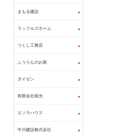
まもる建設
ラッフルズホーム
つくし工務店
ふうりんのお家
ダイゼン
有限会社南光
エソラハウス
中川建設株式会社