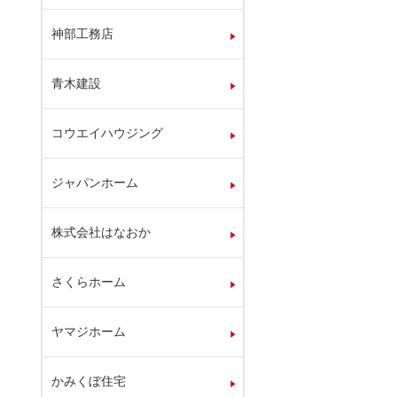
神部工務店
青木建設
コウエイハウジング
ジャパンホーム
株式会社はなおか
さくらホーム
ヤマジホーム
かみくぼ住宅