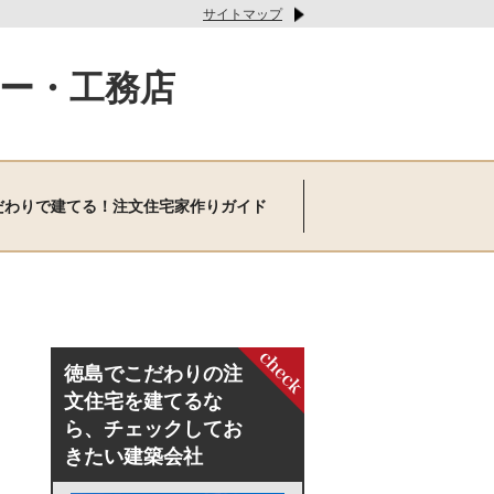
サイトマップ
ー・工務店
だわりで建てる！注文住宅家作りガイド
徳島でこだわりの注
文住宅を建てるな
ら、チェックしてお
きたい建築会社