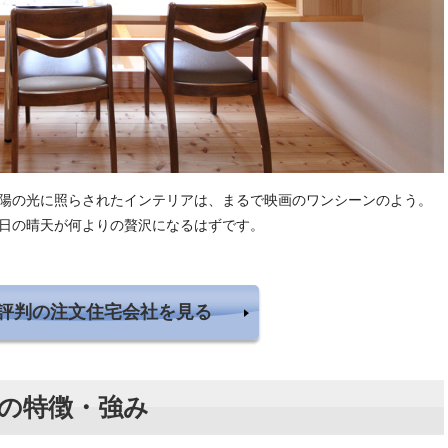
陽の光に照らされたインテリアは、まるで映画のワンシーンのよう。
日の晴天が何よりの贅沢になるはずです。
評判の注文住宅会社を見る
の特徴・強み