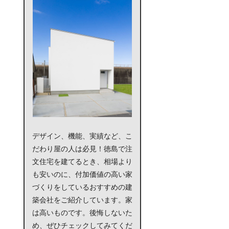
デザイン、機能、実績など、こ
だわり屋の人は必見！徳島で注
文住宅を建てるとき、相場より
も安いのに、付加価値の高い家
づくりをしているおすすめの建
築会社をご紹介しています。家
は高いものです。後悔しないた
め、ぜひチェックしてみてくだ