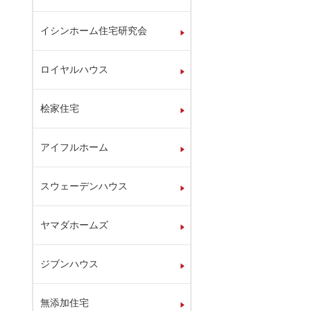
イシンホーム住宅研究会
ロイヤルハウス
桧家住宅
アイフルホーム
スウェーデンハウス
ヤマダホームズ
ジブンハウス
無添加住宅