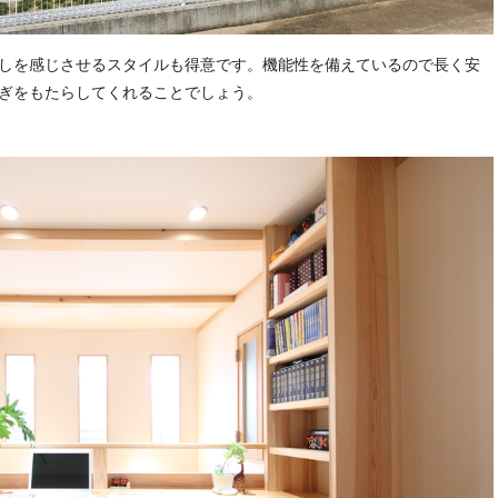
しを感じさせるスタイルも得意です。機能性を備えているので長く安
ぎをもたらしてくれることでしょう。