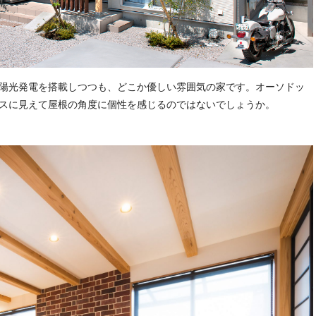
陽光発電を搭載しつつも、どこか優しい雰囲気の家です。オーソドッ
スに見えて屋根の角度に個性を感じるのではないでしょうか。