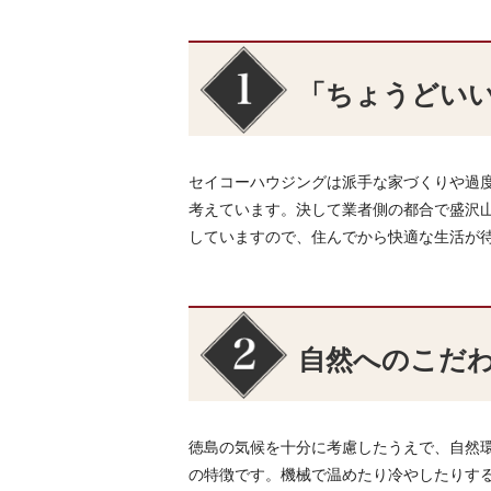
「ちょうどい
セイコーハウジングは派手な家づくりや過
考えています。決して業者側の都合で盛沢
していますので、住んでから快適な生活が
自然へのこだ
徳島の気候を十分に考慮したうえで、自然
の特徴です。機械で温めたり冷やしたりす