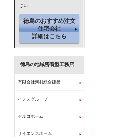
さい！
徳島のおすすめ注文
住宅会社
詳細はこちら
徳島の地域密着型工務店
有限会社河村総合建築
イノスグループ
セルコホーム
サイエンスホーム