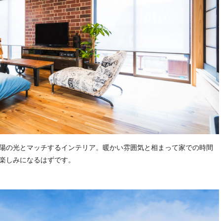
陽の光とマッチするインテリア。暖かい雰囲気と相まって家での時間
楽しみになるはずです。