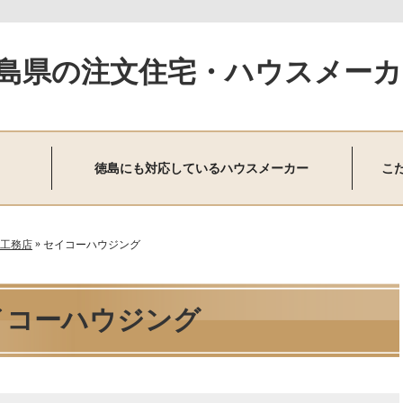
島県の注文住宅・ハウスメーカ
徳島にも対応しているハウスメーカー
こ
»
工務店
セイコーハウジング
イコーハウジング