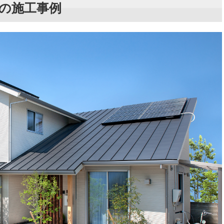
の施工事例