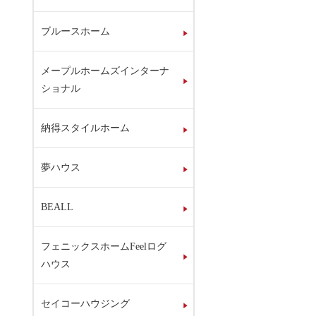
ブルースホーム
メープルホームズインターナ
ショナル
納得スタイルホーム
夢ハウス
BEALL
フェニックスホームFeelログ
ハウス
セイコーハウジング