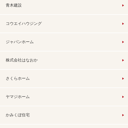
青木建設
コウエイハウジング
ジャパンホーム
株式会社はなおか
さくらホーム
ヤマジホーム
かみくぼ住宅