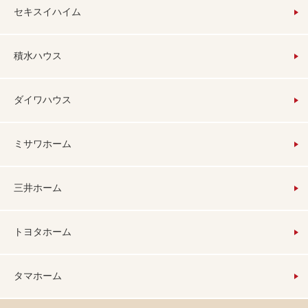
セキスイハイム
積水ハウス
ダイワハウス
ミサワホーム
三井ホーム
トヨタホーム
タマホーム