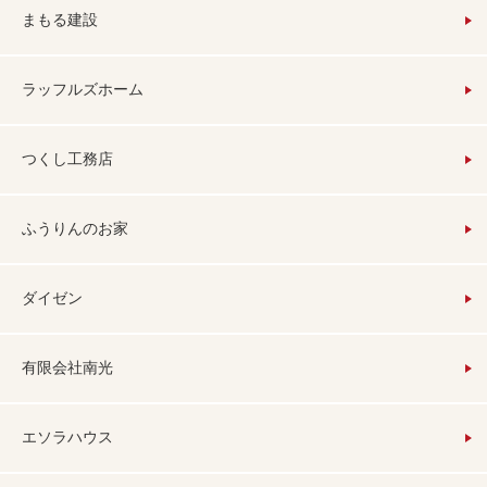
まもる建設
ラッフルズホーム
つくし工務店
ふうりんのお家
ダイゼン
有限会社南光
エソラハウス