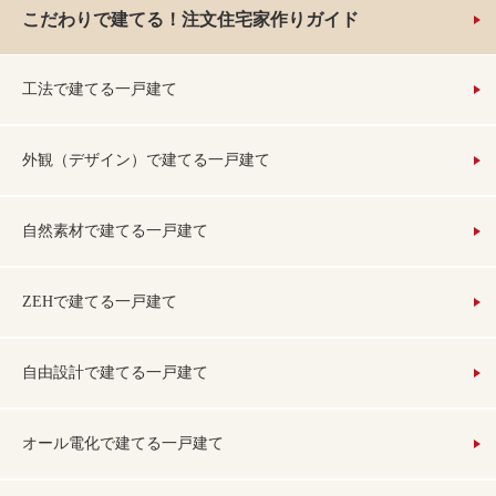
こだわりで建てる！注文住宅家作りガイド
工法で建てる一戸建て
外観（デザイン）で建てる一戸建て
自然素材で建てる一戸建て
ZEHで建てる一戸建て
自由設計で建てる一戸建て
オール電化で建てる一戸建て