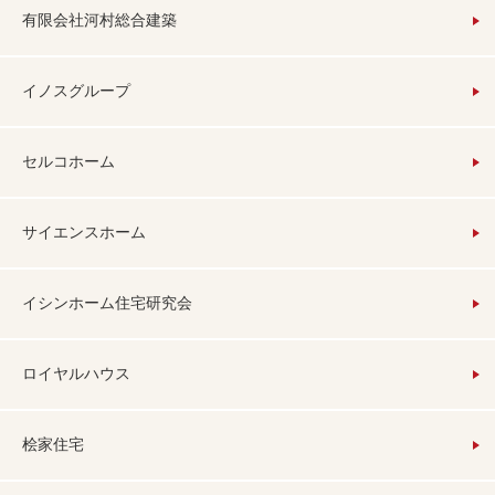
有限会社河村総合建築
イノスグループ
セルコホーム
サイエンスホーム
イシンホーム住宅研究会
ロイヤルハウス
桧家住宅