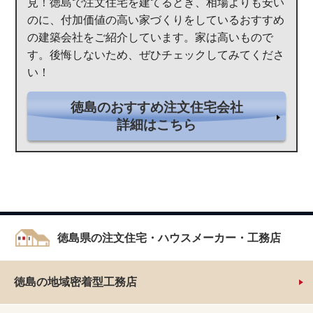
見！徳島で注文住宅を建てるとき、相場よりも安い
のに、付加価値の高い家づくりをしているおすすめ
の建築会社をご紹介しています。家は高いもので
す。後悔しないため、ぜひチェックしてみてくださ
い！
徳島のおすすめ注文住宅会社
詳細はこちら
徳島県の注文住宅・ハウスメーカー・工務店
徳島の地域密着型工務店