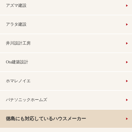
アズマ建設
アラタ建設
井川設計工房
Ota建築設計
ホマレノイエ
パナソニックホームズ
徳島にも対応しているハウスメーカー