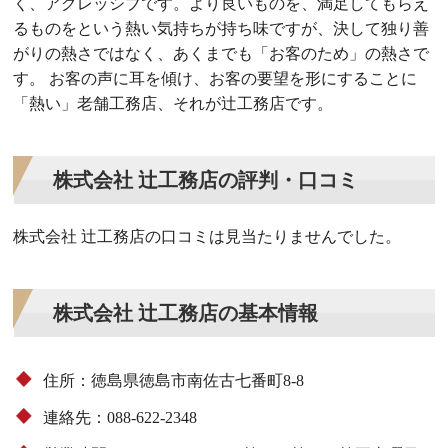
く、アグレッシブです。より良いものを、満足してもらえ
るものをという熱い気持ちが持ち味ですが、決して独り善
がりの熱さではなく、あくまでも「お客のため」の熱さで
す。 お客の声に耳を傾け、お客の要望を形にすることに
「熱い」老舗工務店、それが辻工務店です。
株式会社 辻工務店の評判・口コミ
株式会社 辻工務店の口コミは見当たりませんでした。
株式会社 辻工務店の基本情報
住所：徳島県徳島市南佐古七番町8-8
連絡先：088-622-2348