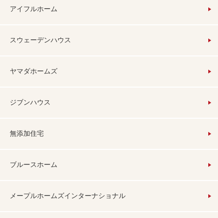
アイフルホーム
スウェーデンハウス
ヤマダホームズ
ジブンハウス
無添加住宅
ブルースホーム
メープルホームズインターナショナル