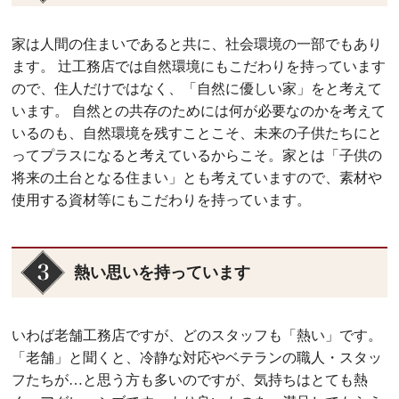
家は人間の住まいであると共に、社会環境の一部でもあり
ます。 辻工務店では自然環境にもこだわりを持っています
ので、住人だけではなく、「自然に優しい家」をと考えて
います。 自然との共存のためには何が必要なのかを考えて
いるのも、自然環境を残すことこそ、未来の子供たちにと
ってプラスになると考えているからこそ。家とは「子供の
将来の土台となる住まい」とも考えていますので、素材や
使用する資材等にもこだわりを持っています。
熱い思いを持っています
いわば老舗工務店ですが、どのスタッフも「熱い」です。
「老舗」と聞くと、冷静な対応やベテランの職人・スタッ
フたちが…と思う方も多いのですが、気持ちはとても熱