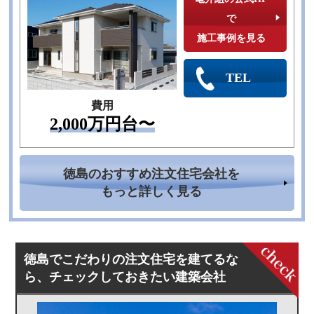
で
施工事例を見る
TEL
費用
2,000万円台〜
徳島のおすすめ注文住宅会社を
もっと詳しく見る
徳島でこだわりの注文住宅を建てるな
ら、チェックしておきたい建築会社