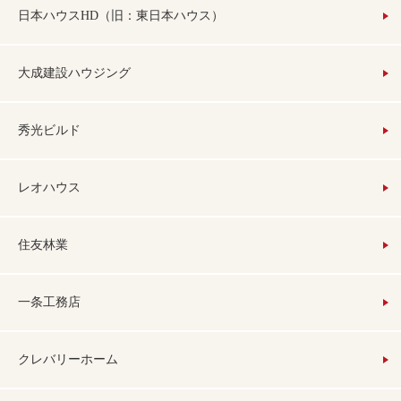
日本ハウスHD（旧：東日本ハウス）
大成建設ハウジング
秀光ビルド
レオハウス
住友林業
一条工務店
クレバリーホーム