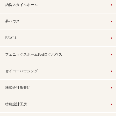
納得スタイルホーム
夢ハウス
BEALL
フェニックスホームFeelログハウス
セイコーハウジング
株式会社亀井組
徳島設計工房