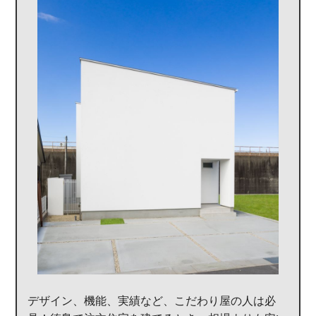
デザイン、機能、実績など、こだわり屋の人は必