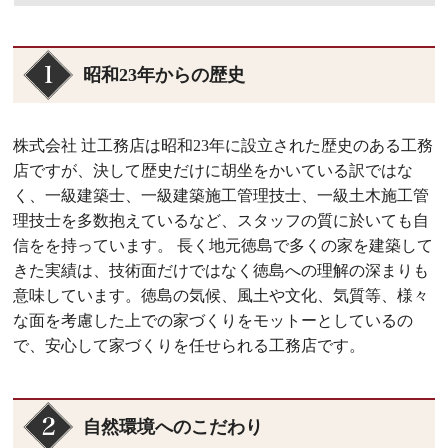
昭和23年からの歴史
株式会社 辻工務店は昭和23年に設立された歴史のある工務
店ですが、決して歴史だけに胡坐をかいている訳ではな
く、一級建築士、一級建築施工管理技士、一級土木施工管
理技士を多数抱えているなど、スタッフの質に於いても自
信をを持っています。 長く地元徳島で多くの家を建築して
きた実績は、技術面だけではなく徳島への理解の深まりも
意味しています。徳島の気候、風土や文化、気質等、様々
な面を考慮した上での家づくりをモットーとしているの
で、安心して家づくりを任せられる工務店です。
自然環境へのこだわり