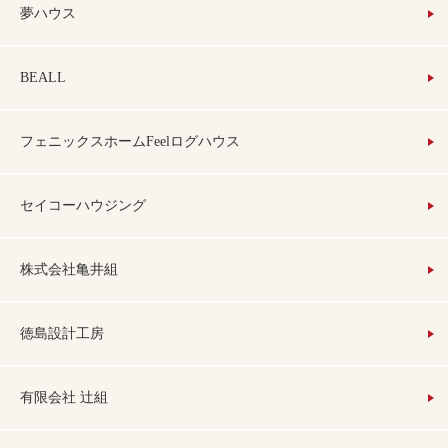
夢ハウス
BEALL
フェニックスホームFeelログハウス
セイコーハウジング
株式会社亀井組
徳島設計工房
有限会社 辻組