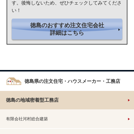
す。後悔しないため、ぜひチェックしてみてくださ
い！
徳島のおすすめ注文住宅会社
詳細はこちら
徳島県の注文住宅・ハウスメーカー・工務店
徳島の地域密着型工務店
有限会社河村総合建築