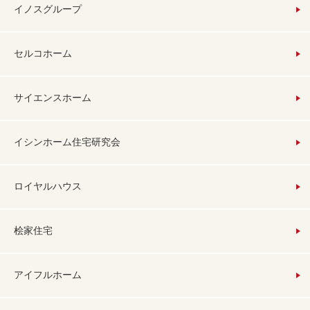
イノスグループ
セルコホーム
サイエンスホーム
イシンホーム住宅研究会
ロイヤルハウス
桧家住宅
アイフルホーム