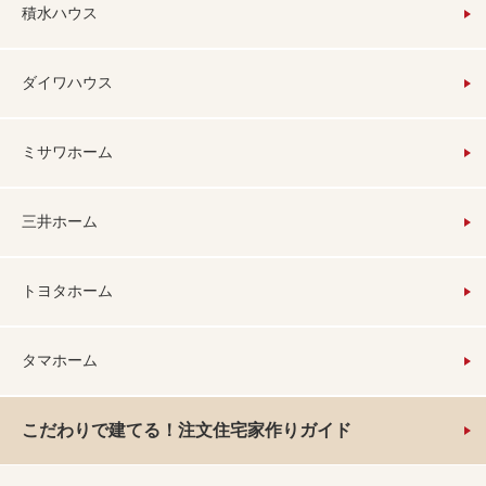
積水ハウス
ダイワハウス
ミサワホーム
三井ホーム
トヨタホーム
タマホーム
こだわりで建てる！注文住宅家作りガイド