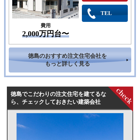
TEL
費用
2,000万円台〜
徳島のおすすめ注文住宅会社を
もっと詳しく見る
徳島でこだわりの注文住宅を建てるな
ら、チェックしておきたい建築会社