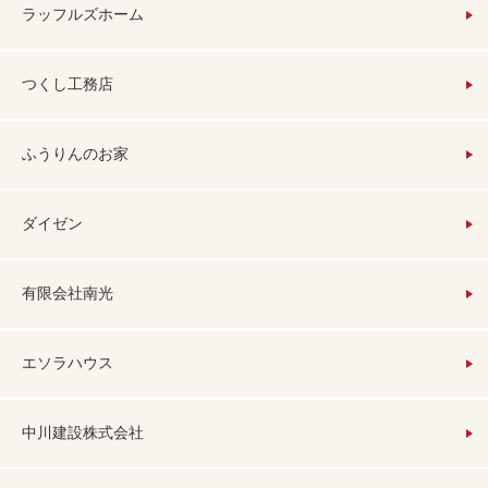
ラッフルズホーム
つくし工務店
ふうりんのお家
ダイゼン
有限会社南光
エソラハウス
中川建設株式会社