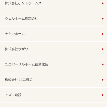
株式会社ケントホームズ
ウェルホーム株式会社
チケンホーム
株式会社ウザワ
ユニバーサルホーム徳島北店
株式会社 辻工務店
アズマ建設