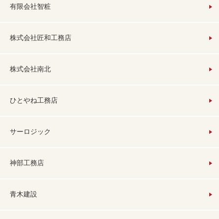
有限会社智粧
株式会社匠和工務店
株式会社南北
ひとやね工務店
サーロジック
神部工務店
青木建設