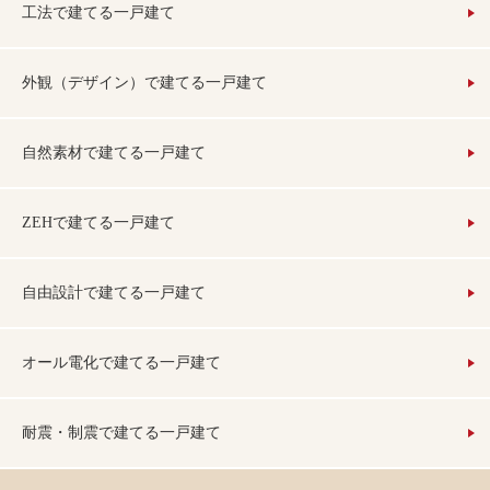
工法で建てる一戸建て
外観（デザイン）で建てる一戸建て
自然素材で建てる一戸建て
ZEHで建てる一戸建て
自由設計で建てる一戸建て
オール電化で建てる一戸建て
耐震・制震で建てる一戸建て