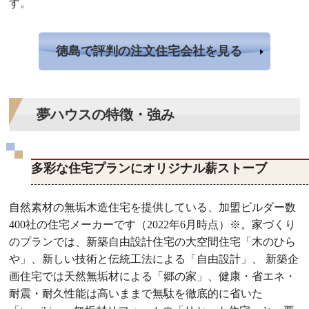
す。
徳島で評判の注文住宅会社を見る
夢ハウスの特徴・強み
多彩な住宅プランにオリジナル薪ストーブ
自然素材の無垢木造住宅を提供している、加盟ビルダー数
400社の住宅メーカーです（2022年6月時点）※。家づくり
のプランでは、新築自由設計住宅の大空間住宅「木のひら
や」、新しい技術と伝統工法による「自由設計」、 新築企
画住宅では天然無垢材による「郷の家」、健康・省エネ・
耐震・耐久性能は高いままで無駄を徹底的に省いた