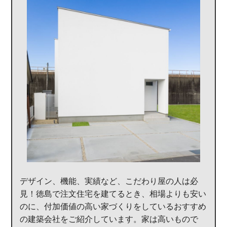
デザイン、機能、実績など、こだわり屋の人は必
見！徳島で注文住宅を建てるとき、相場よりも安い
のに、付加価値の高い家づくりをしているおすすめ
の建築会社をご紹介しています。家は高いもので