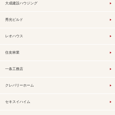
大成建設ハウジング
秀光ビルド
レオハウス
住友林業
一条工務店
クレバリーホーム
セキスイハイム