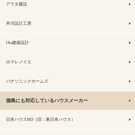
アラタ建設
井川設計工房
Ota建築設計
ホマレノイエ
パナソニックホームズ
徳島にも対応しているハウスメーカー
日本ハウスHD（旧：東日本ハウス）