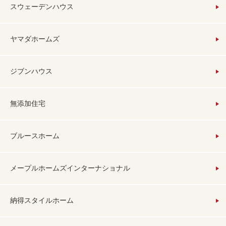
スウェーデンハウス
ヤマダホームズ
ジブンハウス
無添加住宅
ブルースホーム
メープルホームズインターナショナル
納得スタイルホーム