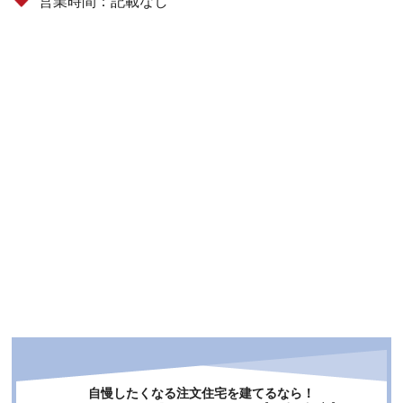
営業時間：記載なし
自慢したくなる注文住宅を建てるなら！