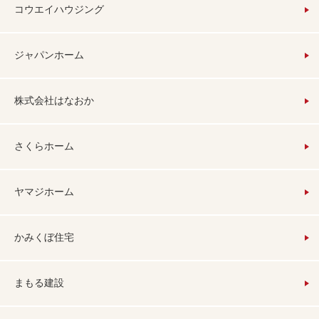
コウエイハウジング
ジャパンホーム
株式会社はなおか
さくらホーム
ヤマジホーム
かみくぼ住宅
まもる建設