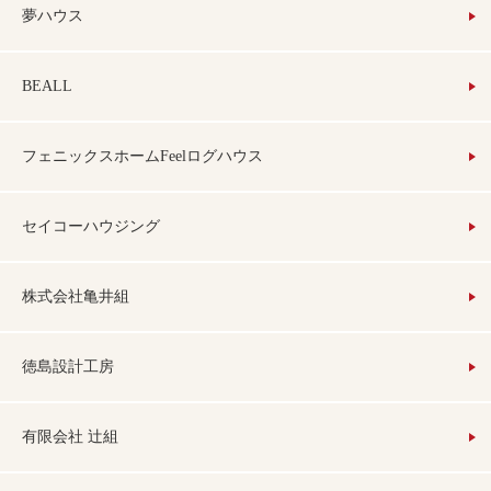
夢ハウス
BEALL
フェニックスホームFeelログハウス
セイコーハウジング
株式会社亀井組
徳島設計工房
有限会社 辻組