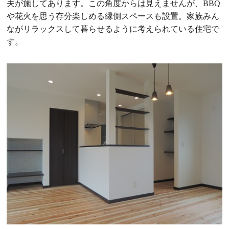
夫が施してあります。この角度からは見えませんが、BBQ
や花火を思う存分楽しめる縁側スペースも設置。家族みん
ながリラックスして暮らせるように考えられている住宅で
す。