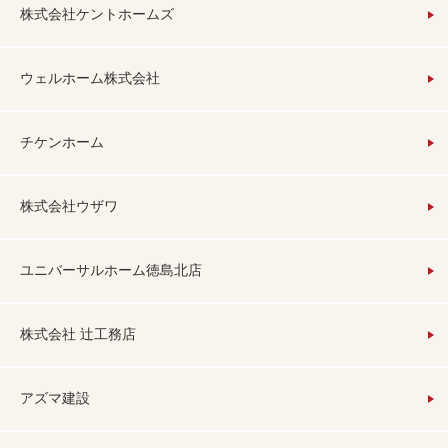
株式会社ケントホームズ
ウェルホーム株式会社
チケンホーム
株式会社ウザワ
ユニバーサルホーム徳島北店
株式会社 辻工務店
アズマ建設