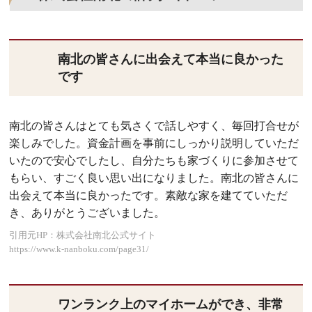
南北の皆さんに出会えて本当に良かった
です
南北の皆さんはとても気さくで話しやすく、毎回打合せが
楽しみでした。資金計画を事前にしっかり説明していただ
いたので安心でしたし、自分たちも家づくりに参加させて
もらい、すごく良い思い出になりました。南北の皆さんに
出会えて本当に良かったです。素敵な家を建てていただ
き、ありがとうございました。
引用元HP：株式会社南北公式サイト
https://www.k-nanboku.com/page31/
ワンランク上のマイホームができ、非常