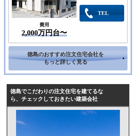
TEL
費用
2,000万円台〜
徳島のおすすめ注文住宅会社を
もっと詳しく見る
徳島でこだわりの注文住宅を建てるな
ら、チェックしておきたい建築会社