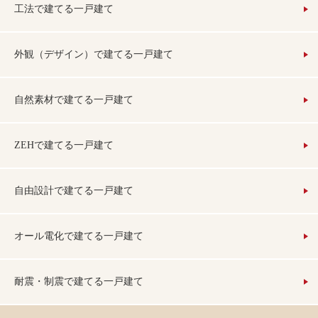
工法で建てる一戸建て
外観（デザイン）で建てる一戸建て
自然素材で建てる一戸建て
ZEHで建てる一戸建て
自由設計で建てる一戸建て
オール電化で建てる一戸建て
耐震・制震で建てる一戸建て