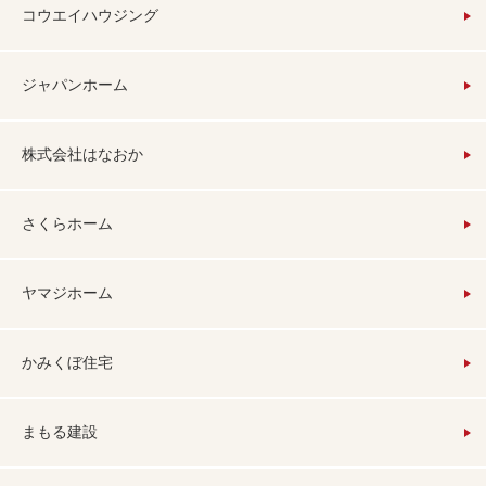
コウエイハウジング
ジャパンホーム
株式会社はなおか
さくらホーム
ヤマジホーム
かみくぼ住宅
まもる建設