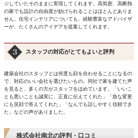
ジしていたそのままに実現してくれます。高気密、高断熱
の家でも設計の自由度が妨げられることはほとんどありま
せん。住宅インテリアについても、経験豊富なアドバイザ
ーが、たくさんのアイデアを提案してくれます。
スタッフの対応がとてもよいと評判
建築会社のスタッフとは何度も顔を合わせることになるの
で、対応のいい会社を選びたいもの。同社で家を建てた声
を見ると、多くの方がスタッフをほめています。「いいこ
とも悪いことも誠実に、正直に伝えてくれた」「急な変更
にも笑顔で答えてくれた」「なんでも話しやすく信頼でき
た」などの声がありました。
株式会社南北の評判・口コミ