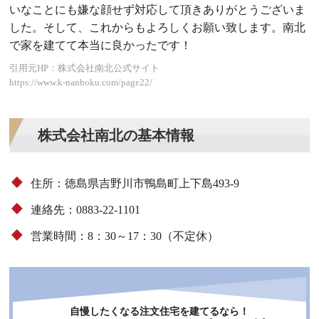
いなことにも嫌な顔せず対応して頂きありがとうございま
した。そして、これからもよろしくお願い致します。南北
で家を建てて本当に良かったです！
引用元HP：株式会社南北公式サイト
https://www.k-nanboku.com/page22/
株式会社南北の基本情報
住所：徳島県吉野川市鴨島町上下島493-9
連絡先：0883-22-1101
営業時間：8：30～17：30（不定休）
自慢したくなる注文住宅を建てるなら！