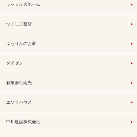
ラッフルズホーム
つくし工務店
ふうりんのお家
ダイゼン
有限会社南光
エソラハウス
中川建設株式会社