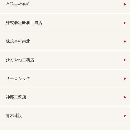
有限会社智粧
株式会社匠和工務店
株式会社南北
ひとやね工務店
サーロジック
神部工務店
青木建設