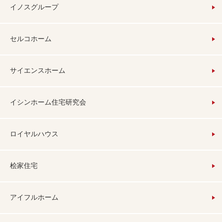
イノスグループ
セルコホーム
サイエンスホーム
イシンホーム住宅研究会
ロイヤルハウス
桧家住宅
アイフルホーム