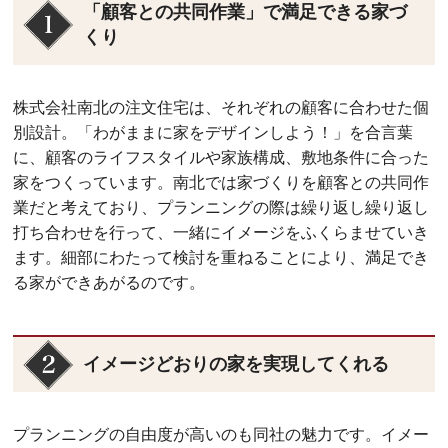
「顧客との共同作業」で満足できる家づ
くり
株式会社南北の注文住宅は、それぞれの顧客に合わせた個
別設計。「わがままに家をデザインしよう！」を合言葉
に、顧客のライフスタイルや家族構成、敷地条件に合った
家をつくっています。南北では家づくりを顧客との共同作
業だと考えており、プランニングの際は繰り返し繰り返し
打ち合わせを行って、一緒にイメージをふくらませていき
ます。細部にわたって検討を重ねることにより、満足でき
る家ができあがるのです。
イメージどおりの家を実現してくれる
プランニングの自由度が高いのも同社の魅力です。イメー