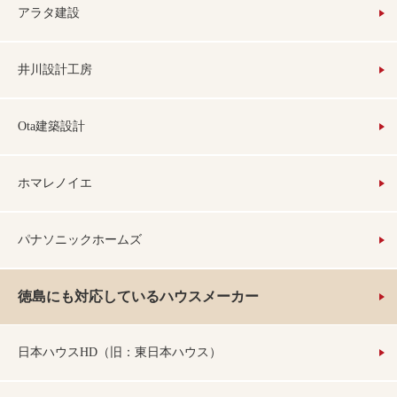
アラタ建設
井川設計工房
Ota建築設計
ホマレノイエ
パナソニックホームズ
徳島にも対応しているハウスメーカー
日本ハウスHD（旧：東日本ハウス）