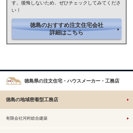
す。後悔しないため、ぜひチェックしてみてくださ
い！
徳島のおすすめ注文住宅会社
詳細はこちら
徳島県の注文住宅・ハウスメーカー・工務店
徳島の地域密着型工務店
有限会社河村総合建築