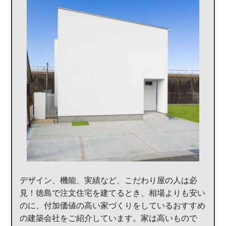
デザイン、機能、実績など、こだわり屋の人は必
見！徳島で注文住宅を建てるとき、相場よりも安い
のに、付加価値の高い家づくりをしているおすすめ
の建築会社をご紹介しています。家は高いもので