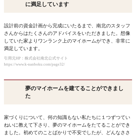
に満足しています
設計前の資金計画から完成にいたるまで、南北のスタッフ
さんからはたくさんのアドバイスをいただきました。想像
していた家よりワンランク上のマイホームができ、非常に
満足しています。
引用元HP：株式会社南北公式サイト
https://www.k-nanboku.com/page32/
夢のマイホームを建てることができまし
た
家づくりについて、何の知識もない私たちに１つずつてい
ねいに教えて下さり、夢のマイホームをたてることができ
ました。初めてのことばかりで不安でしたが、どんなささ