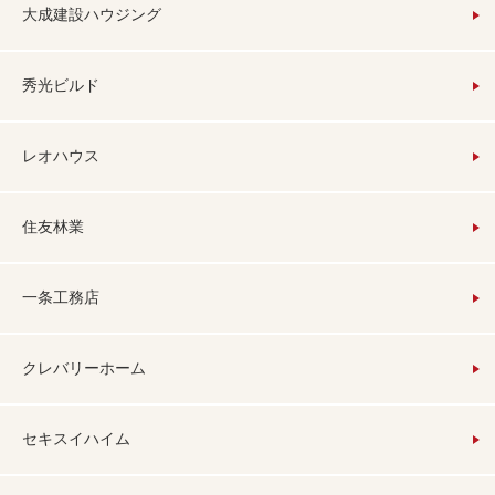
大成建設ハウジング
秀光ビルド
レオハウス
住友林業
一条工務店
クレバリーホーム
セキスイハイム