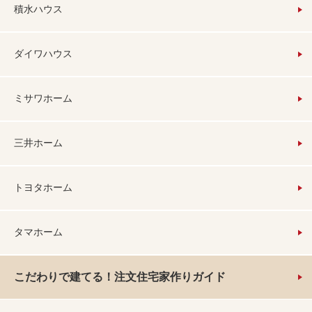
積水ハウス
ダイワハウス
ミサワホーム
三井ホーム
トヨタホーム
タマホーム
こだわりで建てる！注文住宅家作りガイド