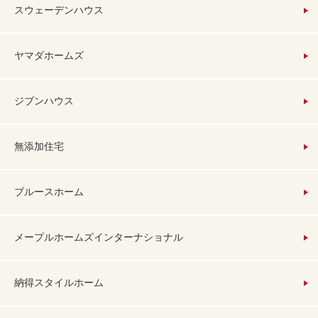
スウェーデンハウス
ヤマダホームズ
ジブンハウス
無添加住宅
ブルースホーム
メープルホームズインターナショナル
納得スタイルホーム