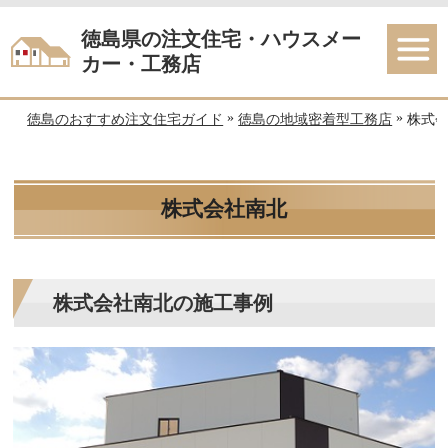
徳島県の注文住宅・ハウスメー
カー・工務店
»
»
徳島のおすすめ注文住宅ガイド
徳島の地域密着型工務店
株式
株式会社南北
株式会社南北の施工事例