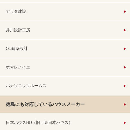
アラタ建設
井川設計工房
Ota建築設計
ホマレノイエ
パナソニックホームズ
徳島にも対応しているハウスメーカー
日本ハウスHD（旧：東日本ハウス）