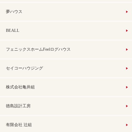
夢ハウス
BEALL
フェニックスホームFeelログハウス
セイコーハウジング
株式会社亀井組
徳島設計工房
有限会社 辻組