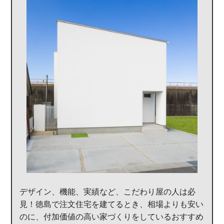
デザイン、機能、実績など、こだわり屋の人は必
見！徳島で注文住宅を建てるとき、相場よりも安い
のに、付加価値の高い家づくりをしているおすすめ