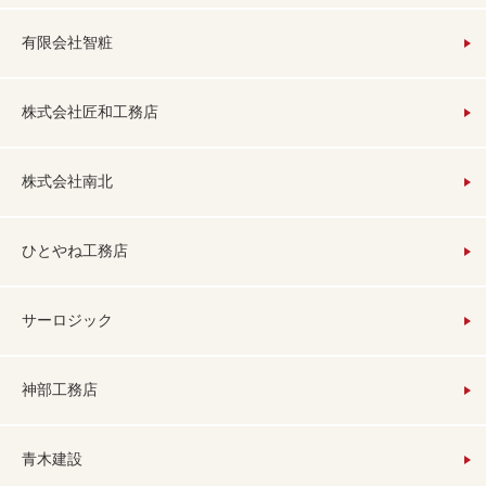
有限会社智粧
株式会社匠和工務店
株式会社南北
ひとやね工務店
サーロジック
神部工務店
青木建設