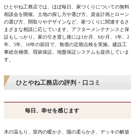
ひとやね工務店では、ほぼ毎日、家づくりについての無料
相談会を開催。土地の探し方や選び方、資金計画とローン
の選び方、間取りやデザインなど、家づくりに関連するさ
まざまな相談に応じています。アフターメンテナンスと保
証もしっかり。家の引き渡し後には1か月、6か月、1年、2
年、5年、10年の節目で、無償の定期点検を実施。建設工
事総合補償、瑕疵保証、地盤保証システムも提供していま
す。
ひとやね工務店の評判・口コミ
毎日、幸せを感じます
木の温もり、室内の暖かさ、陽の柔らかさ、デッキの解放