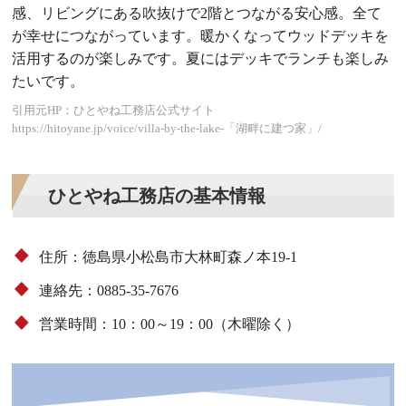
感、リビングにある吹抜けで2階とつながる安心感。全て
が幸せにつながっています。暖かくなってウッドデッキを
活用するのが楽しみです。夏にはデッキでランチも楽しみ
たいです。
引用元HP：ひとやね工務店公式サイト
https://hitoyane.jp/voice/villa-by-the-lake-「湖畔に建つ家」/
ひとやね工務店の基本情報
住所：徳島県小松島市大林町森ノ本19-1
連絡先：0885-35-7676
営業時間：10：00～19：00（木曜除く）