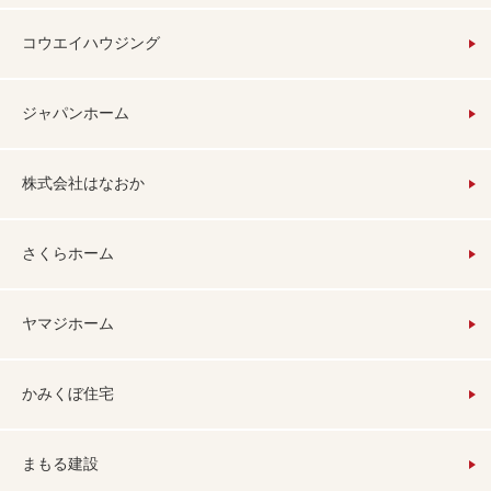
コウエイハウジング
ジャパンホーム
株式会社はなおか
さくらホーム
ヤマジホーム
かみくぼ住宅
まもる建設