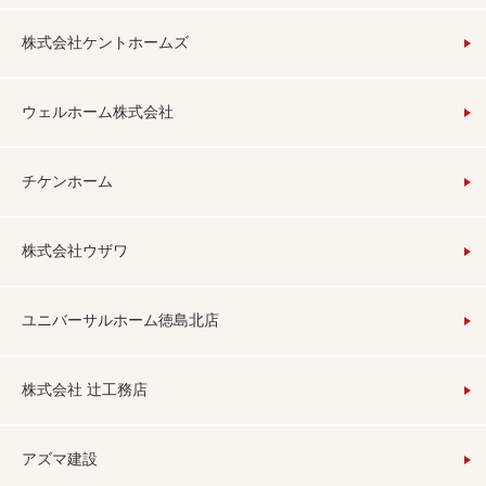
株式会社ケントホームズ
ウェルホーム株式会社
チケンホーム
株式会社ウザワ
ユニバーサルホーム徳島北店
株式会社 辻工務店
アズマ建設