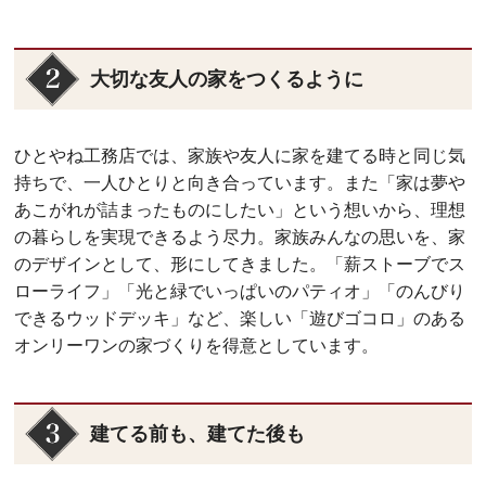
大切な友人の家をつくるように
ひとやね工務店では、家族や友人に家を建てる時と同じ気
持ちで、一人ひとりと向き合っています。また「家は夢や
あこがれが詰まったものにしたい」という想いから、理想
の暮らしを実現できるよう尽力。家族みんなの思いを、家
のデザインとして、形にしてきました。「薪ストーブでス
ローライフ」「光と緑でいっぱいのパティオ」「のんびり
できるウッドデッキ」など、楽しい「遊びゴコロ」のある
オンリーワンの家づくりを得意としています。
建てる前も、建てた後も