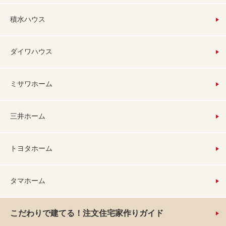
積水ハウス
ダイワハウス
ミサワホーム
三井ホーム
トヨタホーム
タマホーム
こだわりで建てる！注文住宅家作りガイド