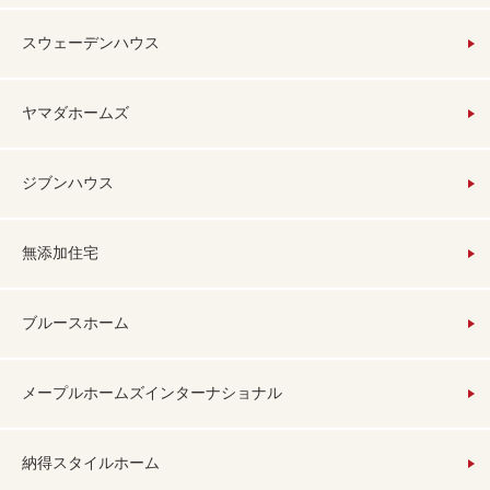
スウェーデンハウス
ヤマダホームズ
ジブンハウス
無添加住宅
ブルースホーム
メープルホームズインターナショナル
納得スタイルホーム