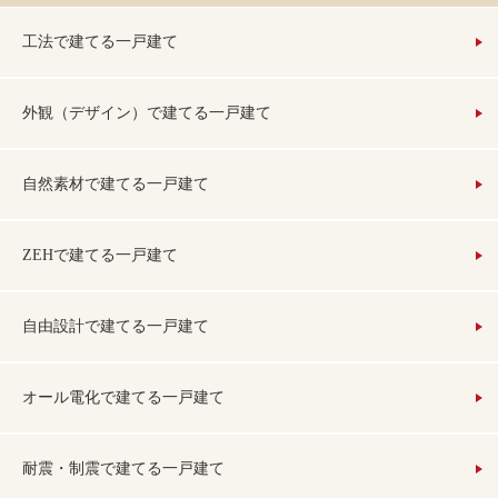
工法で建てる一戸建て
外観（デザイン）で建てる一戸建て
自然素材で建てる一戸建て
ZEHで建てる一戸建て
自由設計で建てる一戸建て
オール電化で建てる一戸建て
耐震・制震で建てる一戸建て