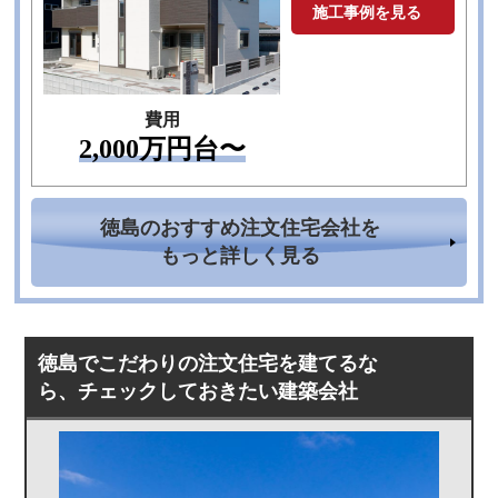
施工事例を見る
TEL
費用
2,000万円台〜
徳島のおすすめ注文住宅会社を
もっと詳しく見る
徳島でこだわりの注文住宅を建てるな
ら、チェックしておきたい建築会社