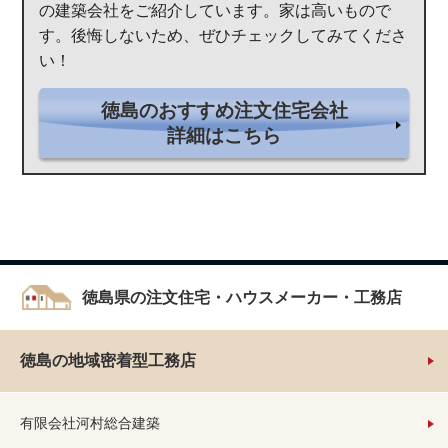
の建築会社をご紹介しています。家は高いもので
す。後悔しないため、ぜひチェックしてみてくださ
い！
徳島のおすすめ注文住宅会社
詳細はこちら
徳島県の注文住宅・ハウスメーカー・工務店
徳島の地域密着型工務店
有限会社河村総合建築