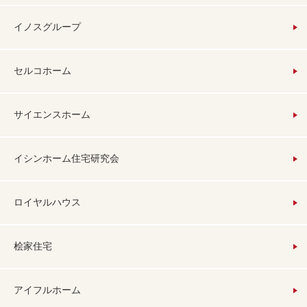
イノスグループ
セルコホーム
サイエンスホーム
イシンホーム住宅研究会
ロイヤルハウス
桧家住宅
アイフルホーム