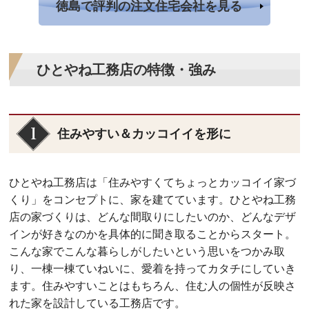
徳島で評判の注文住宅会社を見る
ひとやね工務店の特徴・強み
住みやすい＆カッコイイを形に
ひとやね工務店は「住みやすくてちょっとカッコイイ家づ
くり」をコンセプトに、家を建てています。ひとやね工務
店の家づくりは、どんな間取りにしたいのか、どんなデザ
インが好きなのかを具体的に聞き取ることからスタート。
こんな家でこんな暮らしがしたいという思いをつかみ取
り、一棟一棟ていねいに、愛着を持ってカタチにしていき
ます。住みやすいことはもちろん、住む人の個性が反映さ
れた家を設計している工務店です。