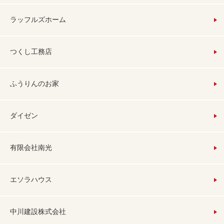
ラッフルズホーム
つくし工務店
ふうりんのお家
ダイゼン
有限会社南光
エソラハウス
中川建設株式会社