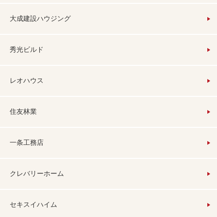
大成建設ハウジング
秀光ビルド
レオハウス
住友林業
一条工務店
クレバリーホーム
セキスイハイム